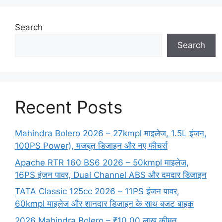
Search
Search
Recent Posts
Mahindra Bolero 2026 – 27kmpl माइलेज, 1.5L इंजन,
100PS Power), मजबूत डिजाइन और नए फीचर्स
Apache RTR 160 BS6 2026 – 50kmpl माइलेज,
16PS इंजन पावर, Dual Channel ABS और दमदार डिजाइन
TATA Classic 125cc 2026 – 11PS इंजन पावर,
60kmpl माइलेज और शानदार डिजाइन के साथ बजट बाइक
2026 Mahindra Bolero – ₹10.00 लाख कीमत,