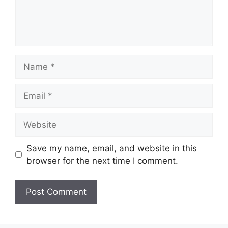
Name
Email
Website
Save my name, email, and website in this
browser for the next time I comment.