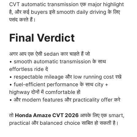
CVT automatic transmission एक major highlight
है, और कई buyers इसे smooth daily driving के लिए
पसंद करते हैं।
Final Verdict
अगर आप एक ऐसी sedan कार चाहते हैं जो
• smooth automatic transmission के साथ
effortless ride दे
• respectable mileage और low running cost रखे
• fuel-efficient performance के साथ city +
highway दोनों में comfortable हो
• और modern features और practicality offer करे
तो
Honda Amaze CVT 2026
आपके लिए एक smart,
practical और balanced choice साबित हो सकती है।