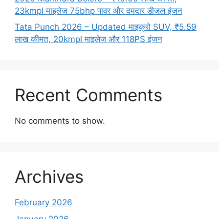
23kmpl माइलेज 75bhp पावर और दमदार डीजल इंजन
Tata Punch 2026 – Updated माइक्रो SUV, ₹5.59
लाख कीमत, 20kmpl माइलेज और 118PS इंजन
Recent Comments
No comments to show.
Archives
February 2026
January 2026