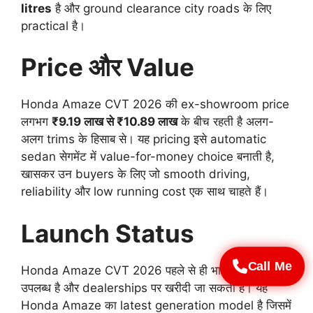
litres
है और ground clearance city roads के लिए
practical है।
Price और Value
Honda Amaze CVT 2026 की ex-showroom price
लगभग
₹9.19 लाख से ₹10.89 लाख
के बीच रहती है अलग-
अलग trims के हिसाब से। यह pricing इसे automatic
sedan सेगमेंट में value-for-money choice बनाती है,
खासकर उन buyers के लिए जो smooth driving,
reliability और low running cost एक साथ चाहते हैं।
Launch Status
Call Me
Honda Amaze CVT 2026 पहले से ही भारतीय बाजार में
उपलब्ध है और dealerships पर खरीदी जा सकती है। यह
Honda Amaze का latest generation model है जिसमें