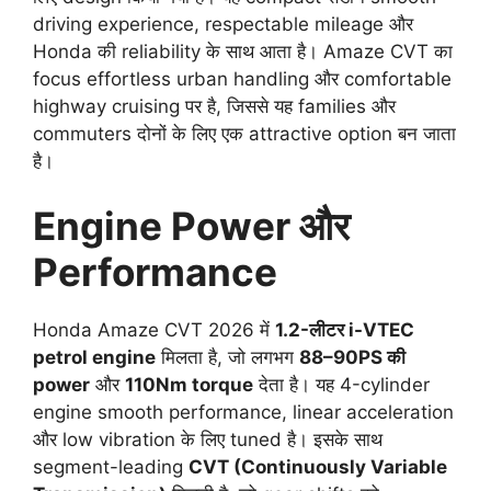
driving experience, respectable mileage और
Honda की reliability के साथ आता है। Amaze CVT का
focus effortless urban handling और comfortable
highway cruising पर है, जिससे यह families और
commuters दोनों के लिए एक attractive option बन जाता
है।
Engine Power और
Performance
Honda Amaze CVT 2026 में
1.2-लीटर i-VTEC
petrol engine
मिलता है, जो लगभग
88–90PS की
power
और
110Nm torque
देता है। यह 4-cylinder
engine smooth performance, linear acceleration
और low vibration के लिए tuned है। इसके साथ
segment-leading
CVT (Continuously Variable