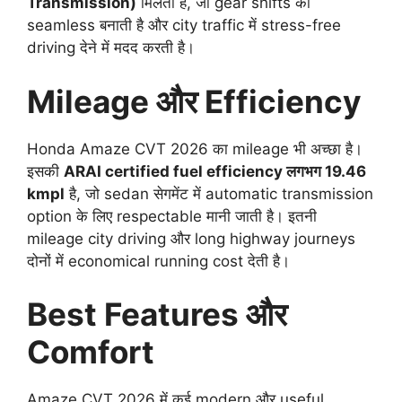
Transmission)
मिलती है, जो gear shifts को
seamless बनाती है और city traffic में stress-free
driving देने में मदद करती है।
Mileage और Efficiency
Honda Amaze CVT 2026 का mileage भी अच्छा है।
इसकी
ARAI certified fuel efficiency लगभग 19.46
kmpl
है, जो sedan सेगमेंट में automatic transmission
option के लिए respectable मानी जाती है। इतनी
mileage city driving और long highway journeys
दोनों में economical running cost देती है।
Best Features और
Comfort
Amaze CVT 2026 में कई modern और useful