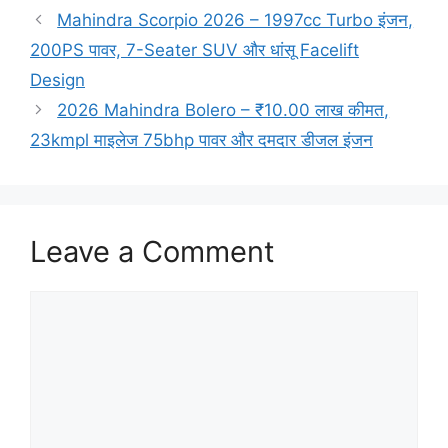
Mahindra Scorpio 2026 – 1997cc Turbo इंजन,
200PS पावर, 7-Seater SUV और धांसू Facelift
Design
2026 Mahindra Bolero – ₹10.00 लाख कीमत,
23kmpl माइलेज 75bhp पावर और दमदार डीजल इंजन
Leave a Comment
Comment