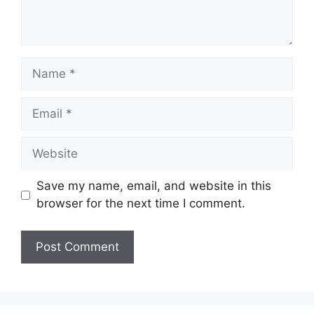
Name
Email
Website
Save my name, email, and website in this
browser for the next time I comment.