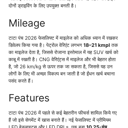
दोनों ड्राइविंग के लिए उपयुक्त बनती है।
Mileage
टाटा पंच 2026 फेसलिफ्ट में माइलेज को अधिक ध्यान में रखकर
डिवेलप किया गया है। पेट्रोल वेरिएंट लगभग
18–21 kmpl
तक
का माइलेज देता है, जिससे रोजाना इस्तेमाल में यह SUV खर्च को
काबू में रखती है। CNG वेरिएंट्स में माइलेज और भी बेहतर होता
है, जो 26 km/kg से ऊपर तक जा सकता है, जिससे यह उन
लोगों के लिए भी अच्छा विकल्प बन जाती है जो ईंधन खर्च बचाना
पसंद करते हैं।
Features
टाटा पंच 2026 में पहले से कई बेहतरीन फीचर्स शामिल किये गए
हैं जो इसे सेगमेंट में खास बनाते हैं। नई फेसलिफ्ट में प्रीमियम
LED हेडलाइट्स और LED DRLs, एक बड़ा
10.25-इंच