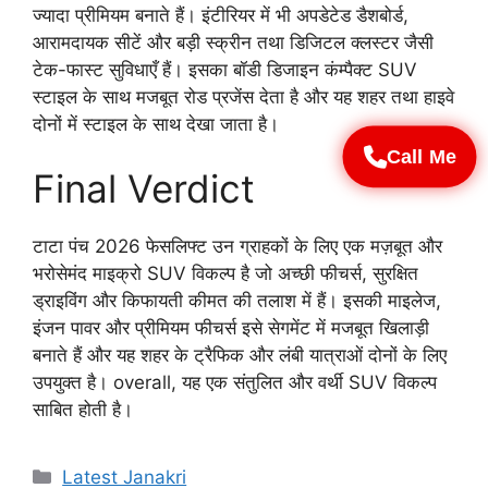
ज्यादा प्रीमियम बनाते हैं। इंटीरियर में भी अपडेटेड डैशबोर्ड,
आरामदायक सीटें और बड़ी स्क्रीन तथा डिजिटल क्लस्टर जैसी
टेक-फास्ट सुविधाएँ हैं। इसका बॉडी डिजाइन कंम्पैक्ट SUV
स्टाइल के साथ मजबूत रोड प्रजेंस देता है और यह शहर तथा हाइवे
दोनों में स्टाइल के साथ देखा जाता है।
Call Me
Final Verdict
टाटा पंच 2026 फेसलिफ्ट उन ग्राहकों के लिए एक मज़बूत और
भरोसेमंद माइक्रो SUV विकल्प है जो अच्छी फीचर्स, सुरक्षित
ड्राइविंग और किफायती कीमत की तलाश में हैं। इसकी माइलेज,
इंजन पावर और प्रीमियम फीचर्स इसे सेगमेंट में मजबूत खिलाड़ी
बनाते हैं और यह शहर के ट्रैफिक और लंबी यात्राओं दोनों के लिए
उपयुक्त है। overall, यह एक संतुलित और वर्थी SUV विकल्प
साबित होती है।
Categories
Latest Janakri