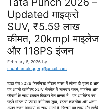
Tata Punch 2026 –
Updated माइक्रो
SUV, ₹5.59 लाख
कीमत, 20kmpl माइलेज
और 118PS इंजन
February 6, 2026
by
shubhambloggerg@gmail.com
टाटा पंच 2026 फेसलिफ्ट मॉडल भारत में लॉन्च हो चुका है और
यह अपनी कॉम्पैक्ट SUV सेगमेंट में शानदार पावर, माइलेज और
फीचर्स के साथ दमदार विकल्प पेश करता है। यह अपडेटेड पंच
पहले मॉडल से ज्यादा प्रीमियम लुक, बेहतर तकनीक और अलग-
अलग इंजन विकल्पों के साथ आती है, जिससे यह शहर और हाईवे