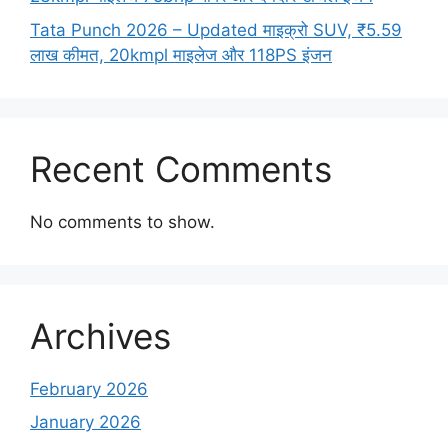
Tata Punch 2026 – Updated माइक्रो SUV, ₹5.59
लाख कीमत, 20kmpl माइलेज और 118PS इंजन
Recent Comments
No comments to show.
Archives
February 2026
January 2026