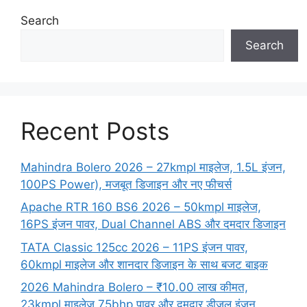
Search
Search
Recent Posts
Mahindra Bolero 2026 – 27kmpl माइलेज, 1.5L इंजन,
100PS Power), मजबूत डिजाइन और नए फीचर्स
Apache RTR 160 BS6 2026 – 50kmpl माइलेज,
16PS इंजन पावर, Dual Channel ABS और दमदार डिजाइन
TATA Classic 125cc 2026 – 11PS इंजन पावर,
60kmpl माइलेज और शानदार डिजाइन के साथ बजट बाइक
2026 Mahindra Bolero – ₹10.00 लाख कीमत,
23kmpl माइलेज 75bhp पावर और दमदार डीजल इंजन