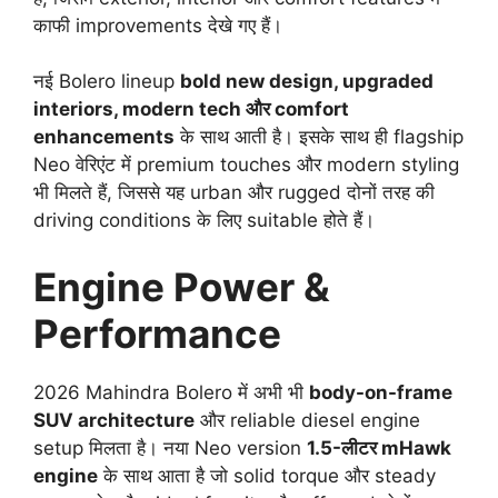
काफी improvements देखे गए हैं।
नई Bolero lineup
bold new design, upgraded
interiors, modern tech और comfort
enhancements
के साथ आती है। इसके साथ ही flagship
Neo वेरिएंट में premium touches और modern styling
भी मिलते हैं, जिससे यह urban और rugged दोनों तरह की
driving conditions के लिए suitable होते हैं।
Engine Power &
Performance
2026 Mahindra Bolero में अभी भी
body-on-frame
SUV architecture
और reliable diesel engine
setup मिलता है। नया Neo version
1.5-लीटर mHawk
engine
के साथ आता है जो solid torque और steady