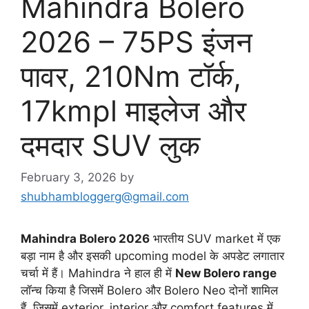
Mahindra Bolero
2026 – 75PS इंजन
पावर, 210Nm टॉर्क,
17kmpl माइलेज और
दमदार SUV लुक
February 3, 2026
by
shubhambloggerg@gmail.com
Mahindra Bolero 2026
भारतीय SUV market में एक
बड़ा नाम है और इसकी upcoming model के अपडेट लगातार
चर्चा में हैं। Mahindra ने हाल ही में
New Bolero range
लॉन्च किया है जिसमें Bolero और Bolero Neo दोनों शामिल
हैं, जिसमें exterior, interior और comfort features में