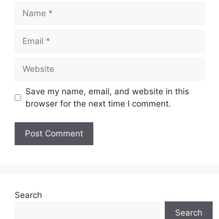
Name
Email
Website
Save my name, email, and website in this
browser for the next time I comment.
Search
Search