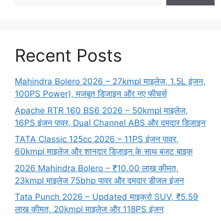
Recent Posts
Mahindra Bolero 2026 – 27kmpl माइलेज, 1.5L इंजन,
100PS Power), मजबूत डिजाइन और नए फीचर्स
Apache RTR 160 BS6 2026 – 50kmpl माइलेज,
16PS इंजन पावर, Dual Channel ABS और दमदार डिजाइन
TATA Classic 125cc 2026 – 11PS इंजन पावर,
60kmpl माइलेज और शानदार डिजाइन के साथ बजट बाइक
2026 Mahindra Bolero – ₹10.00 लाख कीमत,
23kmpl माइलेज 75bhp पावर और दमदार डीजल इंजन
Tata Punch 2026 – Updated माइक्रो SUV, ₹5.59
लाख कीमत, 20kmpl माइलेज और 118PS इंजन