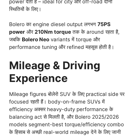
power देता है – ideal for city और off-road दोनों
स्थितियों के लिए।
Bolero का engine diesel output लगभग
75PS
power
और
210Nm torque
तक के around रहता है,
जबकि
Bolero Neo
variants में torque और
performance tuning और refined महसूस होती है।
Mileage & Driving
Experience
Mileage figures बोलेरो SUV के लिए practical side पर
focused रहती हैं। body-on-frame SUVs में
efficiency अक्सर heavy-duty performance के
balancing act से मिलती है, और Bolero 2025/2026
models segment-best torque/efficiency combo
के हिसाब से अच्छी real-world mileage देने के लिए जानी