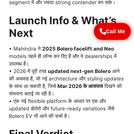
segment में और ज़्यादा strong contender बन सके।
Launch Info & What’s
Next
Call Me
• Mahindra ने
2025 Bolero facelift and Neo
models पहले ही लॉन्च कर दिए हैं और ये dealerships में
उपलब्ध हैं।
• 2026 में पूरी तरह
updated next-gen Bolero
आने
की अफवाह हैं, जो नई architecture और styling updates
के साथ आ सकती है, जिसे
Mar 2026 के आसपास
दिखने की
संभावना बताई जा रही है।
• एक नई flexible platform के आधार पर एक और
updated बोलेरो और future-ready variations जैसे
Bolero EV भी आने की चर्चा है।
Final Verdict