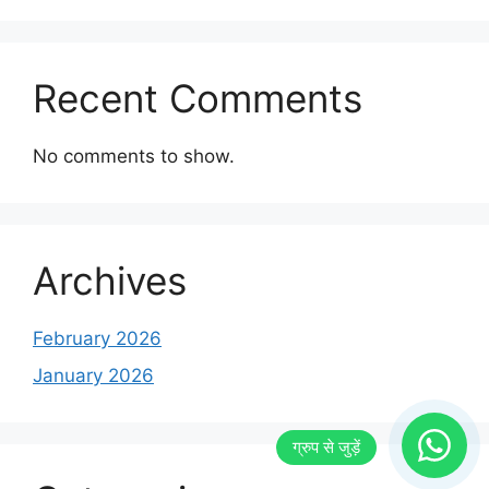
Recent Comments
No comments to show.
Archives
February 2026
January 2026