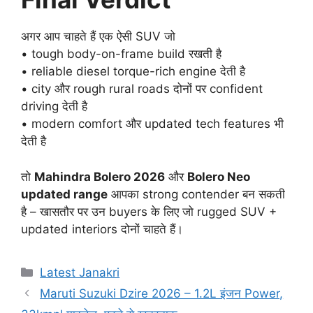
अगर आप चाहते हैं एक ऐसी SUV जो
• tough body-on-frame build रखती है
• reliable diesel torque-rich engine देती है
• city और rough rural roads दोनों पर confident
driving देती है
• modern comfort और updated tech features भी
देती है
तो
Mahindra Bolero 2026
और
Bolero Neo
updated range
आपका strong contender बन सकती
है – खासतौर पर उन buyers के लिए जो rugged SUV +
updated interiors दोनों चाहते हैं।
Categories
Latest Janakri
Maruti Suzuki Dzire 2026 – 1.2L इंजन Power,