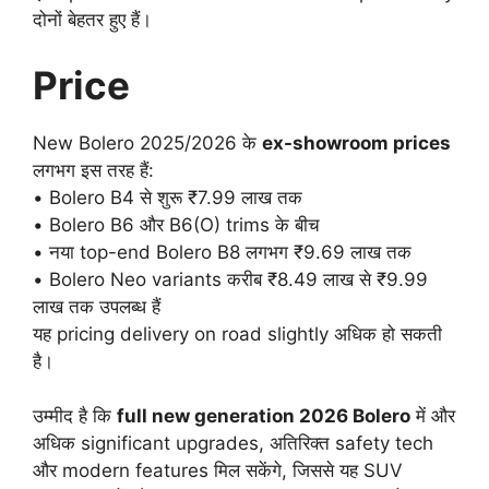
दोनों बेहतर हुए हैं।
Price
New Bolero 2025/2026 के
ex-showroom prices
लगभग इस तरह हैं:
• Bolero B4 से शुरू ₹7.99 लाख तक
• Bolero B6 और B6(O) trims के बीच
• नया top-end Bolero B8 लगभग ₹9.69 लाख तक
• Bolero Neo variants करीब ₹8.49 लाख से ₹9.99
लाख तक उपलब्ध हैं
यह pricing delivery on road slightly अधिक हो सकती
है।
उम्मीद है कि
full new generation 2026 Bolero
में और
अधिक significant upgrades, अतिरिक्त safety tech
और modern features मिल सकेंगे, जिससे यह SUV