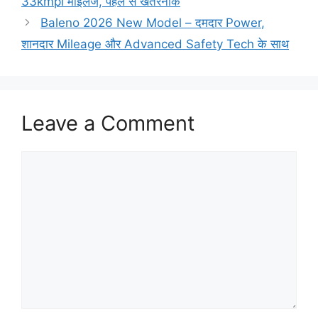
33kmpl माइलेज, पहले से खतरनाक
Baleno 2026 New Model – दमदार Power,
शानदार Mileage और Advanced Safety Tech के साथ
Leave a Comment
Comment