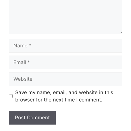
Name
Email
Website
Save my name, email, and website in this
browser for the next time I comment.