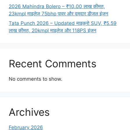
2026 Mahindra Bolero – ₹10.00 लाख कीमत,
23kmpl माइलेज 75bhp पावर और दमदार डीजल इंजन
Tata Punch 2026 – Updated माइक्रो SUV, ₹5.59
लाख कीमत, 20kmpl माइलेज और 118PS इंजन
Recent Comments
No comments to show.
Archives
February 2026