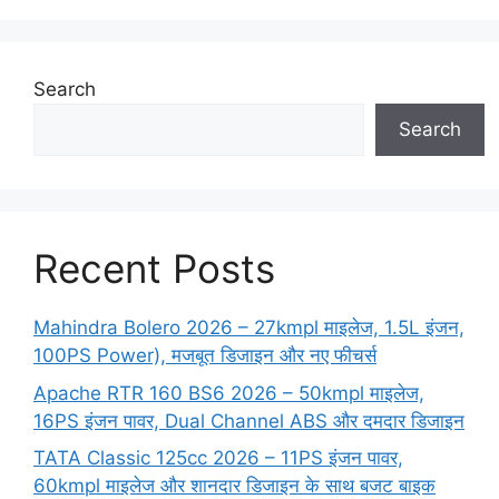
Search
Search
Recent Posts
Mahindra Bolero 2026 – 27kmpl माइलेज, 1.5L इंजन,
100PS Power), मजबूत डिजाइन और नए फीचर्स
Apache RTR 160 BS6 2026 – 50kmpl माइलेज,
16PS इंजन पावर, Dual Channel ABS और दमदार डिजाइन
TATA Classic 125cc 2026 – 11PS इंजन पावर,
60kmpl माइलेज और शानदार डिजाइन के साथ बजट बाइक