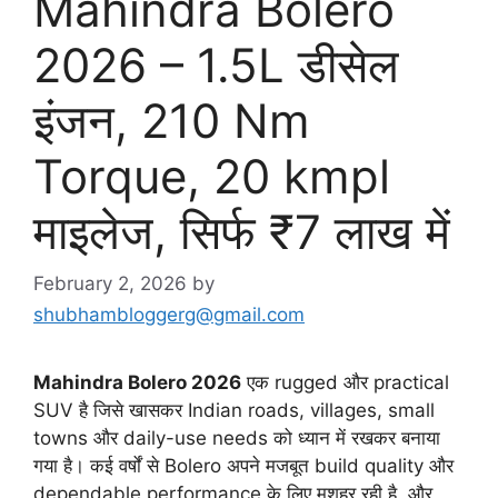
Mahindra Bolero
2026 – 1.5L डीसेल
इंजन, 210 Nm
Torque, 20 kmpl
माइलेज, सिर्फ ₹7 लाख में
February 2, 2026
by
shubhambloggerg@gmail.com
Mahindra Bolero 2026
एक rugged और practical
SUV है जिसे खासकर Indian roads, villages, small
towns और daily-use needs को ध्यान में रखकर बनाया
गया है। कई वर्षों से Bolero अपने मजबूत build quality और
dependable performance के लिए मशहूर रही है, और