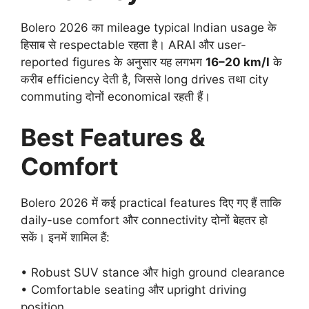
Bolero 2026 का mileage typical Indian usage के
हिसाब से respectable रहता है। ARAI और user-
reported figures के अनुसार यह लगभग
16–20 km/l
के
करीब efficiency देती है, जिससे long drives तथा city
commuting दोनों economical रहती हैं।
Best Features &
Comfort
Bolero 2026 में कई practical features दिए गए हैं ताकि
daily-use comfort और connectivity दोनों बेहतर हो
सकें। इनमें शामिल हैं:
• Robust SUV stance और high ground clearance
• Comfortable seating और upright driving
position