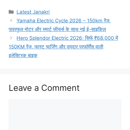
Categories
Latest Janakri
Yamaha Electric Cycle 2026 – 150km रेंज,
पावरफुल मोटर और स्मार्ट फीचर्स के साथ नई ई-साइकिल
Hero Splendor Electric 2026: सिर्फ ₹68,000 में
150KM रेंज, फास्ट चार्जिंग और दमदार परफॉर्मेंस वाली
इलेक्ट्रिक बाइक
Leave a Comment
Comment