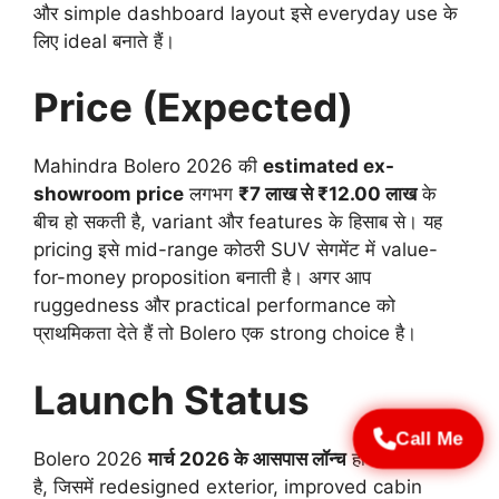
और simple dashboard layout इसे everyday use के
लिए ideal बनाते हैं।
Price (Expected)
Mahindra Bolero 2026 की
estimated ex-
showroom price
लगभग
₹7 लाख से ₹12.00 लाख
के
बीच हो सकती है, variant और features के हिसाब से। यह
pricing इसे mid-range कोठरी SUV सेगमेंट में value-
for-money proposition बनाती है। अगर आप
ruggedness और practical performance को
प्राथमिकता देते हैं तो Bolero एक strong choice है।
Launch Status
Call Me
Bolero 2026
मार्च 2026 के आसपास लॉन्च
होने की उम्मीद
है, जिसमें redesigned exterior, improved cabin