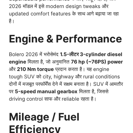
2026 मॉडल में इसे modern design tweaks और
updated comfort features के साथ आगे बढ़ाया जा रहा
है।
Engine & Performance
Bolero 2026 में भरोसेमंद
1.5-लीटर 3-cylinder diesel
engine
मिलता है, जो अनुमानित
76 hp (~76PS) power
और
210 Nm torque
प्रदान करता है। यह engine
tough SUV को city, highway और rural conditions
दोनों में मजबूत परफॉर्मेंस देने में सक्षम बनाता है। SUV में आमतौर
पर
5-speed manual gearbox
मिलता है, जिससे
driving control साफ और reliable रहता है।
Mileage / Fuel
Efficiency