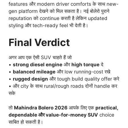
features और modern driver comforts के साथ new-
gen platform देखने को मिल सकता है। नई बोलेरो पुराने
reputation को continue करती है लेकिन updated
styling और tech-ready feel भी देती है।
Final Verdict
अगर आप एक ऐसी SUV चाहते हैं जो
•
strong diesel engine
और
high torque
दे
•
balanced mileage
और low running-cost रखे
•
rugged design
और tough build quality offer करे
• और city के साथ rural/rough roads दोनों handle कर
सके
तो
Mahindra Bolero 2026
आपके लिए एक
practical,
dependable और value-for-money SUV
choice
साबित हो सकती है।