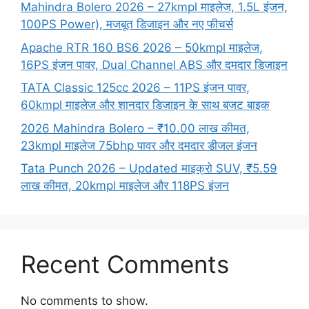
Mahindra Bolero 2026 – 27kmpl माइलेज, 1.5L इंजन,
100PS Power), मजबूत डिजाइन और नए फीचर्स
Apache RTR 160 BS6 2026 – 50kmpl माइलेज,
16PS इंजन पावर, Dual Channel ABS और दमदार डिजाइन
TATA Classic 125cc 2026 – 11PS इंजन पावर,
60kmpl माइलेज और शानदार डिजाइन के साथ बजट बाइक
2026 Mahindra Bolero – ₹10.00 लाख कीमत,
23kmpl माइलेज 75bhp पावर और दमदार डीजल इंजन
Tata Punch 2026 – Updated माइक्रो SUV, ₹5.59
लाख कीमत, 20kmpl माइलेज और 118PS इंजन
Recent Comments
No comments to show.