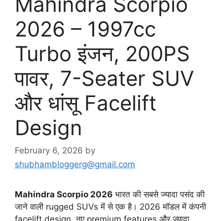
Mahindra Scorpio
2026 – 1997cc
Turbo इंजन, 200PS
पावर, 7-Seater SUV
और धांसू Facelift
Design
February 6, 2026
by
shubhambloggerg@gmail.com
Mahindra Scorpio 2026
भारत की सबसे ज्यादा पसंद की
जाने वाली rugged SUVs में से एक है। 2026 मॉडल में कंपनी
facelift design, नए premium features और ज्यादा