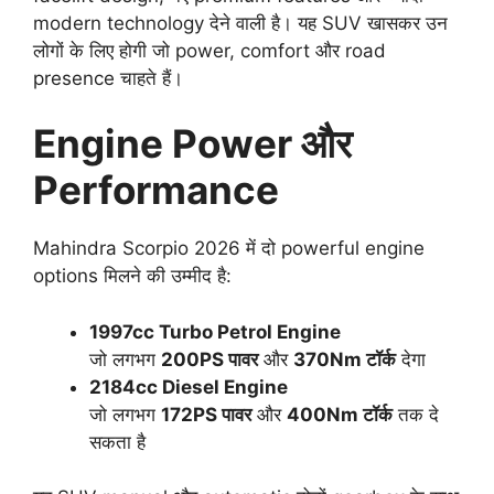
modern technology देने वाली है। यह SUV खासकर उन
लोगों के लिए होगी जो power, comfort और road
presence चाहते हैं।
Engine Power और
Performance
Mahindra Scorpio 2026 में दो powerful engine
options मिलने की उम्मीद है:
1997cc Turbo Petrol Engine
जो लगभग
200PS पावर
और
370Nm टॉर्क
देगा
2184cc Diesel Engine
जो लगभग
172PS पावर
और
400Nm टॉर्क
तक दे
सकता है