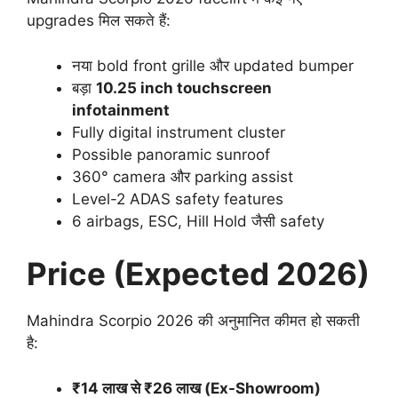
upgrades मिल सकते हैं:
नया bold front grille और updated bumper
बड़ा
10.25 inch touchscreen
infotainment
Fully digital instrument cluster
Possible panoramic sunroof
360° camera और parking assist
Level-2 ADAS safety features
6 airbags, ESC, Hill Hold जैसी safety
Price (Expected 2026)
Mahindra Scorpio 2026 की अनुमानित कीमत हो सकती
है:
₹14 लाख से ₹26 लाख (Ex-Showroom)