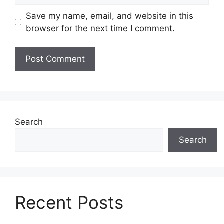
Save my name, email, and website in this
browser for the next time I comment.
Search
Search
Recent Posts