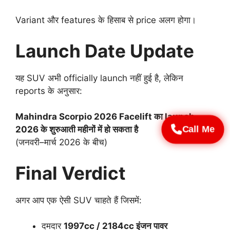
Variant और features के हिसाब से price अलग होगा।
Launch Date Update
यह SUV अभी officially launch नहीं हुई है, लेकिन
reports के अनुसार:
Mahindra Scorpio 2026 Facelift का launch
Call Me
2026 के शुरुआती महीनों में हो सकता है
(जनवरी–मार्च 2026 के बीच)
Final Verdict
अगर आप एक ऐसी SUV चाहते हैं जिसमें:
दमदार
1997cc / 2184cc इंजन पावर