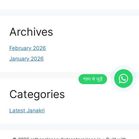
Archives
February 2026
January 2026
Categories
Latest Janakri