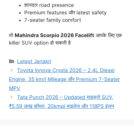
शानदार road presence
Premium features और latest safety
7-seater family comfort
तो
Mahindra Scorpio 2026 Facelift
आपके लिए एक
killer SUV option हो सकती है
Categories
Latest Janakri
Toyota Innova Crysta 2026 – 2.4L Diesel
Engine, 35 km/l Mileage और Premium 7-Seater
MPV
Tata Punch 2026 – Updated माइक्रो SUV,
₹5.59 लाख कीमत, 20kmpl माइलेज और 118PS इंजन