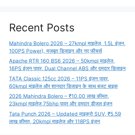
Recent Posts
Mahindra Bolero 2026 – 27kmpl माइलेज, 1.5L इंजन,
100PS Power), मजबूत डिजाइन और नए फीचर्स
Apache RTR 160 BS6 2026 – 50kmpl माइलेज,
16PS इंजन पावर, Dual Channel ABS और दमदार डिजाइन
TATA Classic 125cc 2026 – 11PS इंजन पावर,
60kmpl माइलेज और शानदार डिजाइन के साथ बजट बाइक
2026 Mahindra Bolero – ₹10.00 लाख कीमत,
23kmpl माइलेज 75bhp पावर और दमदार डीजल इंजन
Tata Punch 2026 – Updated माइक्रो SUV, ₹5.59
लाख कीमत, 20kmpl माइलेज और 118PS इंजन