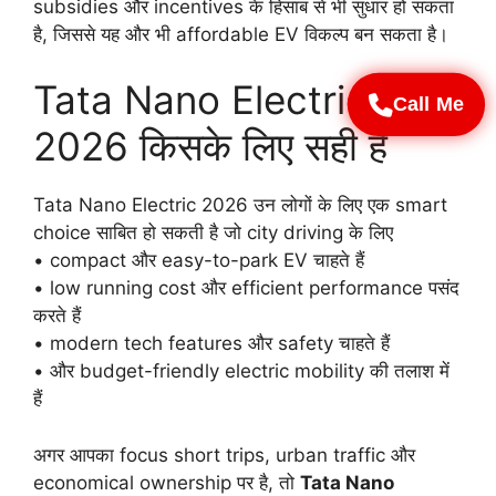
subsidies और incentives के हिसाब से भी सुधार हो सकता
है, जिससे यह और भी affordable EV विकल्प बन सकता है।
Tata Nano Electric
Call Me
2026 किसके लिए सही है
Tata Nano Electric 2026 उन लोगों के लिए एक smart
choice साबित हो सकती है जो city driving के लिए
• compact और easy-to-park EV चाहते हैं
• low running cost और efficient performance पसंद
करते हैं
• modern tech features और safety चाहते हैं
• और budget-friendly electric mobility की तलाश में
हैं
अगर आपका focus short trips, urban traffic और
economical ownership पर है, तो
Tata Nano