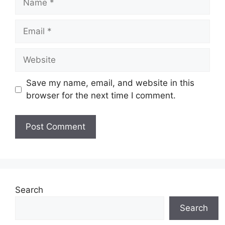
Email
Website
Save my name, email, and website in this
browser for the next time I comment.
Search
Search