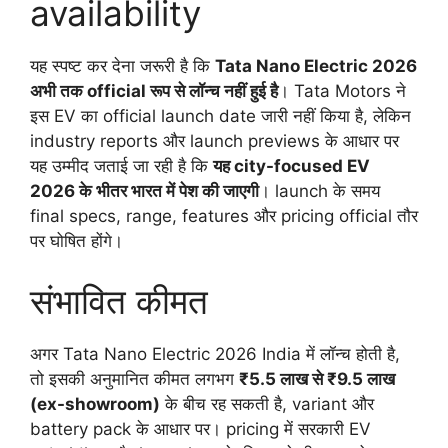
availability
यह स्पष्ट कर देना जरूरी है कि
Tata Nano Electric 2026
अभी तक official रूप से लॉन्च नहीं हुई है
। Tata Motors ने
इस EV का official launch date जारी नहीं किया है, लेकिन
industry reports और launch previews के आधार पर
यह उम्मीद जताई जा रही है कि
यह city-focused EV
2026 के भीतर भारत में पेश की जाएगी
। launch के समय
final specs, range, features और pricing official तौर
पर घोषित होंगे।
संभावित कीमत
अगर Tata Nano Electric 2026 India में लॉन्च होती है,
तो इसकी अनुमानित कीमत लगभग
₹5.5 लाख से ₹9.5 लाख
(ex-showroom)
के बीच रह सकती है, variant और
battery pack के आधार पर। pricing में सरकारी EV