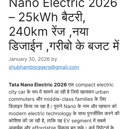
Nano Electric 2026
– 25kWh बैटरी,
240km रेंज ,नया
डिजाईन ,गरीबो के बजट में
January 30, 2026
by
shubhambloggerg@gmail.com
Tata Nano Electric 2026
एक compact electric
city car के रूप में सामने आ रही है जिसे खासकर urban
commuters और middle-class families के लिए
डिज़ाइन किया जा रहा है। पुराने Nano के नाम और पहचान को
modern electric technology के साथ पुनर्जीवित करने की
कोशिश की जा रही है, ताकि यह EV segment में सबसे
आकर्षक और affordable विकल्प बन सके। कई रिपोर्ट्स के