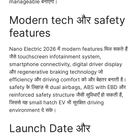
manageable बनाएगा।
Modern tech और safety
features
Nano Electric 2026 में modern features मिल सकते हैं
जैसे touchscreen infotainment system,
smartphone connectivity, digital driver display
और regenerative braking technology जो
efficiency और driving comfort को और बेहतर बनाती है।
safety के लिहाज़ से dual airbags, ABS with EBD और
reinforced safety structure जैसी सुविधाएँ हो सकती हैं,
जिससे यह small hatch EV भी सुरक्षित driving
environment दे सके।
Launch Date और