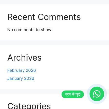
Recent Comments
No comments to show.
Archives
February 2026
January 2026
Categories