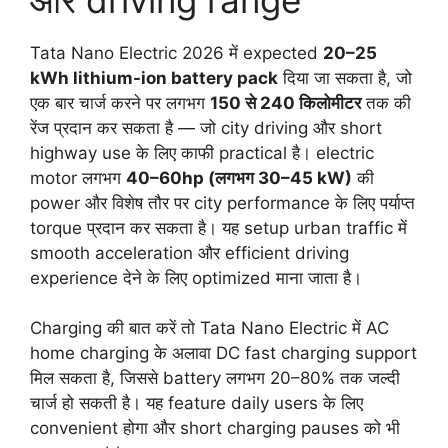
Tata Nano Electric 2026 में expected
20–25
kWh lithium-ion battery pack
दिया जा सकता है, जो
एक बार चार्ज करने पर लगभग
150 से 240 किलोमीटर
तक की
रेंज प्रदान कर सकता है — जो city driving और short
highway use के लिए काफी practical है। electric
motor लगभग
40–60hp (लगभग 30–45 kW)
की
power और विशेष तौर पर city performance के लिए पर्याप्त
torque प्रदान कर सकता है। यह setup urban traffic में
smooth acceleration और efficient driving
experience देने के लिए optimized माना जाता है।
Charging की बात करें तो Tata Nano Electric में AC
home charging के अलावा DC fast charging support
मिल सकता है, जिससे battery लगभग 20–80% तक जल्दी
चार्ज हो सकती है। यह feature daily users के लिए
convenient होगा और short charging pauses को भी