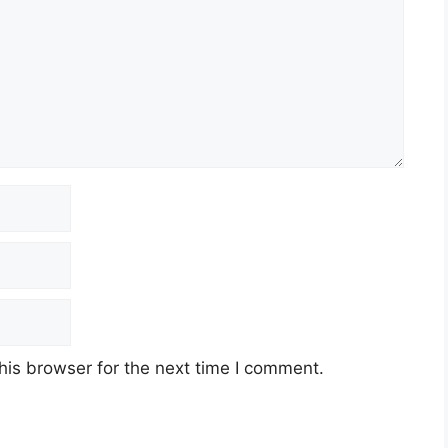
his browser for the next time I comment.