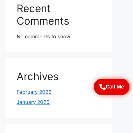
Recent
Comments
No comments to show.
Archives
Call Me
February 2026
January 2026