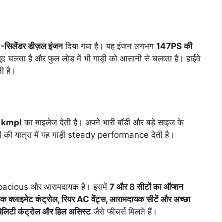
िलेंडर डीज़ल इंजन
दिया गया है। यह इंजन लगभग
147PS की
द चलता है और फुल लोड में भी गाड़ी को आसानी से चलाता है। हाईवे
ी है।
 kmpl
का माइलेज देती है। अपने भारी बॉडी और बड़े साइज के
री की यात्रा में यह गाड़ी steady performance देती है।
acious और आरामदायक है। इसमें
7 और 8 सीटों का ऑप्शन
िक क्लाइमेट कंट्रोल, रियर AC वेंट्स, आरामदायक सीटें और अच्छा
बिलिटी कंट्रोल और हिल असिस्ट
जैसे फीचर्स मिलते हैं।