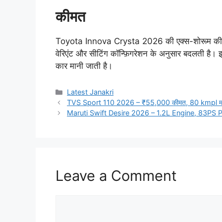
कीमत
Toyota Innova Crysta 2026 की एक्स-शोरूम 
वेरिएंट और सीटिंग कॉन्फ़िगरेशन के अनुसार बदलती है
कार मानी जाती है।
Categories
Latest Janakri
TVS Sport 110 2026 – ₹55,000 कीमत, 80 kmpl माइ
Maruti Swift Desire 2026 – 1.2L Engine, 83PS Pow
Leave a Comment
Comment