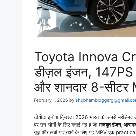
Toyota Innova C
डीज़ल इंजन, 147PS
और शानदार 8-सीटर
February 1, 2026
by
shubhambloggerg@gmail.c
टोयोटा इनोवा क्रिस्टा 2026 भारत की सबसे भरोसेमंद
पर उन लोगों के लिए बनाई गई है जो
मजबूत इंजन, आराम
यूज़ और लंबी यात्राओं के लिए यह MPV एक practical