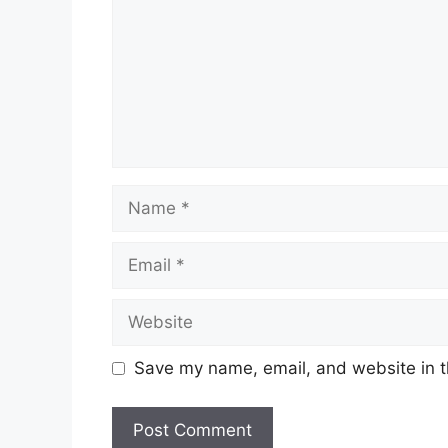
Name
Email
Website
Save my name, email, and website in t