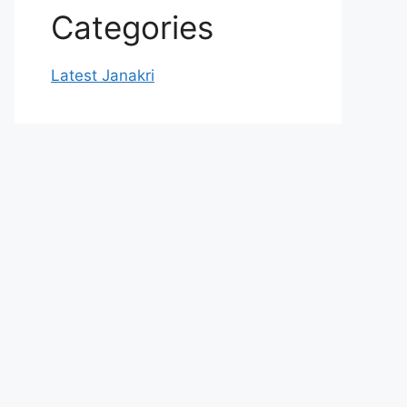
Categories
Latest Janakri