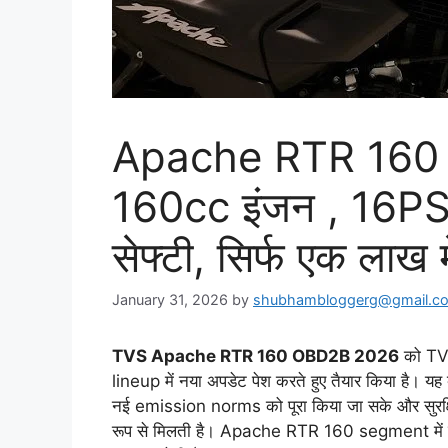
Apache RTR 160
160cc इंजन , 16PS
सेफ्टी, सिर्फ एक लाख मे
January 31, 2026
by
shubhambloggerg@gmail.c
TVS Apache RTR 160 OBD2B 2026
को TV
lineup में नया अपडेट पेश करते हुए तैयार किया है। 
नई emission norms को पूरा किया जा सके और सुरक
रूप से मिलती है। Apache RTR 160 segment में