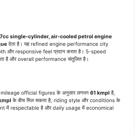
7cc single-cylinder, air-cooled petrol engine
que
देता है। यह refined engine performance city
ooth और responsive feel प्रदान करता है। 5-speed
ा है और overall performance संतुलित है।
eage official figures के अनुसार लगभग
61 kmpl
है,
 kmpl
के बीच मिल सकता है, riding style और conditions के
 में respectable है और daily usage में economical