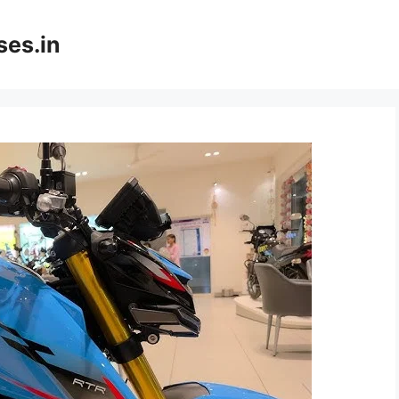
ses.in