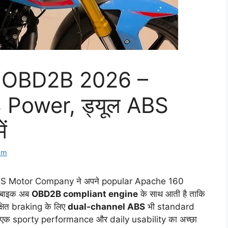
 OBD2B 2026 –
 Power, ड्यूल ABS
ं
om
S Motor Company ने अपने popular Apache 160
यह बाइक अब
OBD2B compliant engine
के साथ आती है ताकि
्षित braking के लिए
dual-channel ABS
भी standard
 एक sporty performance और daily usability का अच्छा