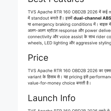
TVS Apache RTR 160 OBD2B 2026 में कई mode
में standout बनाते हैं। इसमें
dual-channel AB
या emergency braking conditions में। बाइक मे
अलग-अलग थ्रॉटल response और power delivery
connectivity और voice assist के साथ rider c
wheels, LED lighting और aggressive styling इस
Price
TVS Apache RTR 160 OBD2B 2026 का एक्स-
variant के हिसाब से। यह pricing इसे perfor
value-for-money choice बनाती है।
Launch Info
TVS Apache RTR 160 OBD2B 2026 पहले से