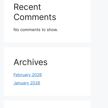
Recent
Comments
No comments to show.
Archives
February 2026
January 2026