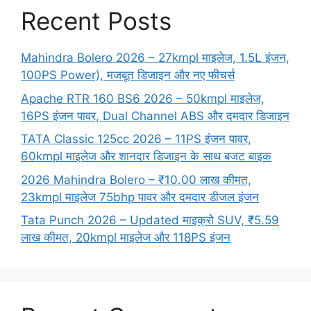
Recent Posts
Mahindra Bolero 2026 – 27kmpl माइलेज, 1.5L इंजन,
100PS Power), मजबूत डिजाइन और नए फीचर्स
Apache RTR 160 BS6 2026 – 50kmpl माइलेज,
16PS इंजन पावर, Dual Channel ABS और दमदार डिजाइन
TATA Classic 125cc 2026 – 11PS इंजन पावर,
60kmpl माइलेज और शानदार डिजाइन के साथ बजट बाइक
2026 Mahindra Bolero – ₹10.00 लाख कीमत,
23kmpl माइलेज 75bhp पावर और दमदार डीजल इंजन
Tata Punch 2026 – Updated माइक्रो SUV, ₹5.59
लाख कीमत, 20kmpl माइलेज और 118PS इंजन