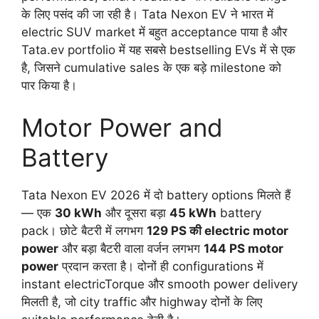
के लिए पसंद की जा रही है। Tata Nexon EV ने भारत में
electric SUV market में बहुत acceptance पाया है और
Tata.ev portfolio में यह सबसे bestselling EVs में से एक
है, जिसने cumulative sales के एक बड़े milestone को
पार किया है।
Motor Power and
Battery
Tata Nexon EV 2026 में दो battery options मिलते हैं
— एक
30 kWh
और दूसरा बड़ा
45 kWh
battery
pack। छोटे बैटरी में लगभग
129 PS की electric motor
power
और बड़ा बैटरी वाला वर्जन लगभग
144 PS motor
power
प्रदान करता है। दोनों ही configurations में
instant electricTorque और smooth power delivery
मिलती है, जो city traffic और highway दोनों के लिए