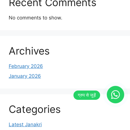
Recent Comments
No comments to show.
Archives
February 2026
January 2026
Categories
Latest Janakri