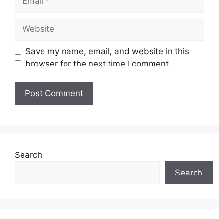
Website
Save my name, email, and website in this
browser for the next time I comment.
Search
Search