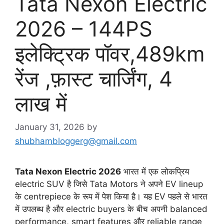
Tata Nexon Electric
2026 – 144PS
इलेक्ट्रिक पॉवर,489km
रेंज ,फ़ास्ट चार्जिंग, 4
लाख में
January 31, 2026
by
shubhambloggerg@gmail.com
Tata Nexon Electric 2026
भारत में एक लोकप्रिय
electric SUV है जिसे Tata Motors ने अपने EV lineup
के centrepiece के रूप में पेश किया है। यह EV पहले से भारत
में उपलब्ध है और electric buyers के बीच अपनी balanced
performance, smart features और reliable range