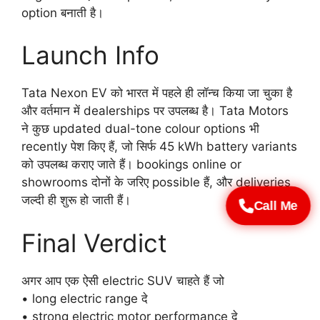
option बनाती है।
Launch Info
Tata Nexon EV को भारत में पहले ही लॉन्च किया जा चुका है
और वर्तमान में dealerships पर उपलब्ध है। Tata Motors
ने कुछ updated dual-tone colour options भी
recently पेश किए हैं, जो सिर्फ 45 kWh battery variants
को उपलब्ध कराए जाते हैं। bookings online or
showrooms दोनों के जरिए possible हैं, और deliveries
जल्दी ही शुरू हो जाती हैं।
Call Me
Final Verdict
अगर आप एक ऐसी electric SUV चाहते हैं जो
• long electric range दे
• strong electric motor performance दे