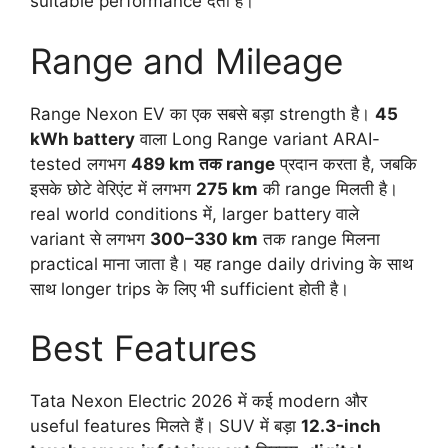
suitable performance देती है।
Range and Mileage
Range Nexon EV का एक सबसे बड़ा strength है।
45
kWh battery
वाला Long Range variant ARAI-
tested लगभग
489 km तक range
प्रदान करता है, जबकि
इसके छोटे वेरिएंट में लगभग
275 km
की range मिलती है।
real world conditions में, larger battery वाले
variant से लगभग
300–330 km
तक range मिलना
practical माना जाता है। यह range daily driving के साथ
साथ longer trips के लिए भी sufficient होती है।
Best Features
Tata Nexon Electric 2026 में कई modern और
useful features मिलते हैं। SUV में बड़ा
12.3-inch