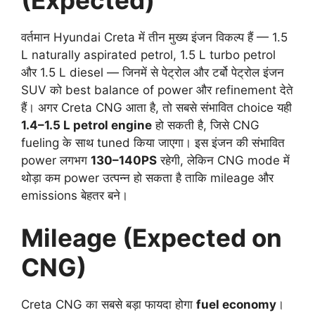
(Expected)
वर्तमान Hyundai Creta में तीन मुख्य इंजन विकल्प हैं — 1.5
L naturally aspirated petrol, 1.5 L turbo petrol
और 1.5 L diesel — जिनमें से पेट्रोल और टर्बो पेट्रोल इंजन
SUV को best balance of power और refinement देते
हैं। अगर Creta CNG आता है, तो सबसे संभावित choice यही
1.4–1.5 L petrol engine
हो सकती है, जिसे CNG
fueling के साथ tuned किया जाएगा। इस इंजन की संभावित
power लगभग
130–140PS
रहेगी, लेकिन CNG mode में
थोड़ा कम power उत्पन्न हो सकता है ताकि mileage और
emissions बेहतर बने।
Mileage (Expected on
CNG)
Creta CNG का सबसे बड़ा फायदा होगा
fuel economy
।