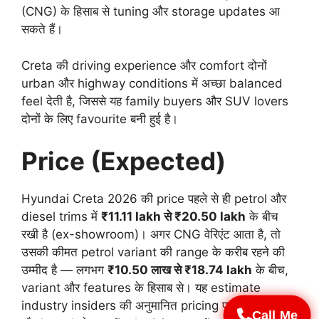
(CNG) के हिसाब से tuning और storage updates आ
सकते हैं।
Creta की driving experience और comfort दोनों
urban और highway conditions में अच्छा balanced
feel देती है, जिससे यह family buyers और SUV lovers
दोनों के लिए favourite बनी हुई है।
Price (Expected)
Hyundai Creta 2026 की price पहले से ही petrol और
diesel trims में
₹11.11 lakh से ₹20.50 lakh
के बीच
रखी है (ex-showroom)। अगर CNG वेरिएंट आता है, तो
उसकी कीमत petrol variant की range के करीब रहने की
उम्मीद है — लगभग
₹10.50 लाख से ₹18.74 lakh
के बीच,
variant और features के हिसाब से। यह estimate
industry insiders की अनुमानित pricing पर आधारित है
Call Me