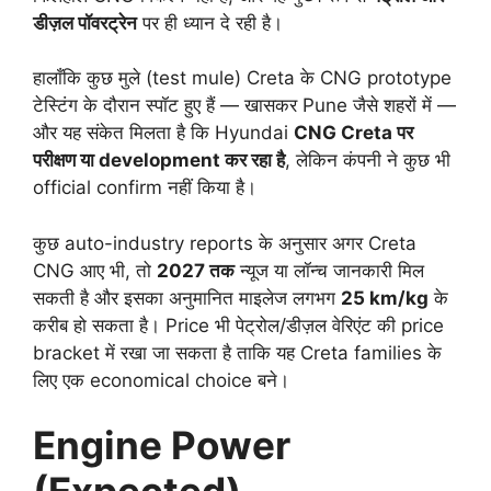
डीज़ल पॉवरट्रेन
पर ही ध्यान दे रही है।
हालाँकि कुछ मुले (test mule) Creta के CNG prototype
टेस्टिंग के दौरान स्पॉट हुए हैं — खासकर Pune जैसे शहरों में —
और यह संकेत मिलता है कि Hyundai
CNG Creta पर
परीक्षण या development कर रहा है
, लेकिन कंपनी ने कुछ भी
official confirm नहीं किया है।
कुछ auto-industry reports के अनुसार अगर Creta
CNG आए भी, तो
2027 तक
न्यूज या लॉन्च जानकारी मिल
सकती है और इसका अनुमानित माइलेज लगभग
25 km/kg
के
करीब हो सकता है। Price भी पेट्रोल/डीज़ल वेरिएंट की price
bracket में रखा जा सकता है ताकि यह Creta families के
लिए एक economical choice बने।
Engine Power