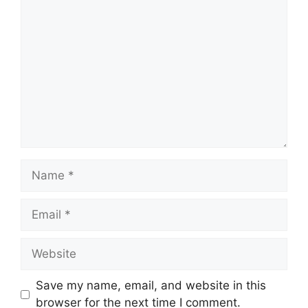
Comment
Name
Email
Website
Save my name, email, and website in this
browser for the next time I comment.