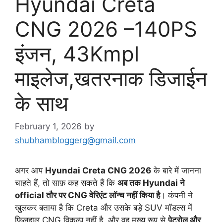
Hyundai Creta
CNG 2026 –140PS
इंजन, 43Kmpl
माइलेज,खतरनाक डिजाईन
के साथ
February 1, 2026
by
shubhambloggerg@gmail.com
अगर आप
Hyundai Creta CNG 2026
के बारे में जानना
चाहते हैं, तो साफ़ कह सकते हैं कि
अब तक Hyundai ने
official तौर पर CNG वेरिएंट लॉन्च नहीं किया है
। कंपनी ने
खुलकर बताया है कि Creta और उसके बड़े SUV मॉडल्स में
फिलहाल CNG विकल्प नहीं है, और वह मुख्य रूप से
पेट्रोल और