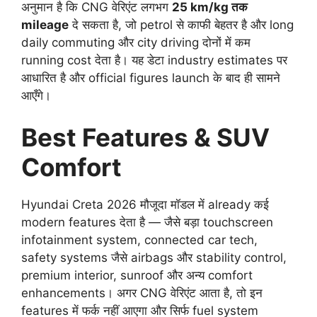
अनुमान है कि CNG वेरिएंट लगभग
25 km/kg तक
mileage
दे सकता है, जो petrol से काफी बेहतर है और long
daily commuting और city driving दोनों में कम
running cost देता है। यह डेटा industry estimates पर
आधारित है और official figures launch के बाद ही सामने
आएँगे।
Best Features & SUV
Comfort
Hyundai Creta 2026 मौजूदा मॉडल में already कई
modern features देता है — जैसे बड़ा touchscreen
infotainment system, connected car tech,
safety systems जैसे airbags और stability control,
premium interior, sunroof और अन्य comfort
enhancements। अगर CNG वेरिएंट आता है, तो इन
features में फर्क नहीं आएगा और सिर्फ fuel system