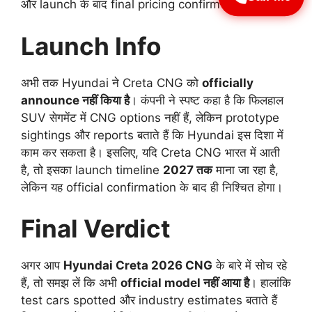
और launch के बाद final pricing confirm होगी।
Launch Info
अभी तक Hyundai ने Creta CNG को
officially
announce नहीं किया है
। कंपनी ने स्पष्ट कहा है कि फिलहाल
SUV सेगमेंट में CNG options नहीं हैं, लेकिन prototype
sightings और reports बताते हैं कि Hyundai इस दिशा में
काम कर सकता है। इसलिए, यदि Creta CNG भारत में आती
है, तो इसका launch timeline
2027 तक
माना जा रहा है,
लेकिन यह official confirmation के बाद ही निश्चित होगा।
Final Verdict
अगर आप
Hyundai Creta 2026 CNG
के बारे में सोच रहे
हैं, तो समझ लें कि अभी
official model नहीं आया है
। हालांकि
test cars spotted और industry estimates बताते हैं