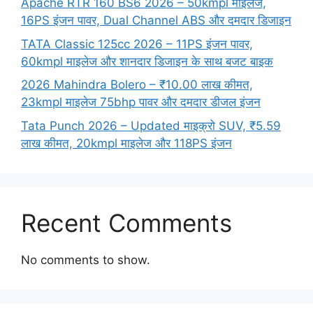
Apache RTR 160 BS6 2026 – 50kmpl माइलेज,
16PS इंजन पावर, Dual Channel ABS और दमदार डिजाइन
TATA Classic 125cc 2026 – 11PS इंजन पावर,
60kmpl माइलेज और शानदार डिजाइन के साथ बजट बाइक
2026 Mahindra Bolero – ₹10.00 लाख कीमत,
23kmpl माइलेज 75bhp पावर और दमदार डीजल इंजन
Tata Punch 2026 – Updated माइक्रो SUV, ₹5.59
लाख कीमत, 20kmpl माइलेज और 118PS इंजन
Recent Comments
No comments to show.