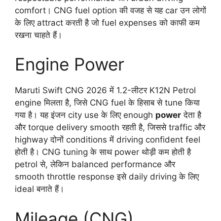
comfort। CNG fuel option की वजह से यह car उन लोगों
के लिए attract करती है जो fuel expenses को काफी कम
रखना चाहते हैं।
Engine Power
Maruti Swift CNG 2026 में 1.2-लीटर K12N Petrol
engine मिलता है, जिसे CNG fuel के हिसाब से tune किया
गया है। यह इंजन city use के लिए enough
power
देता है
और torque delivery smooth रहती है, जिससे traffic और
highway दोनों conditions में driving confident feel
होती है। CNG tuning के साथ power थोड़ी कम होती है
petrol से, लेकिन balanced performance और
smooth throttle response इसे daily driving के लिए
ideal बनाते हैं।
Mileage (CNG)