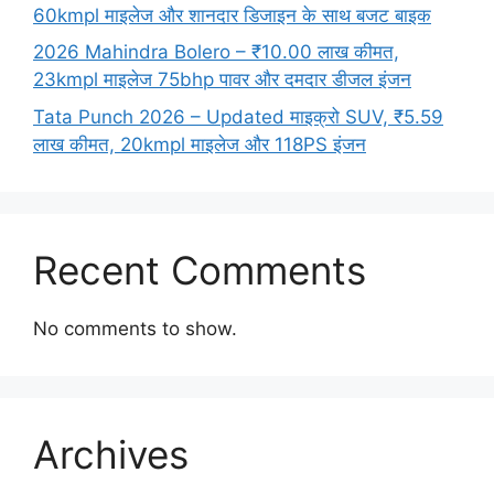
60kmpl माइलेज और शानदार डिजाइन के साथ बजट बाइक
2026 Mahindra Bolero – ₹10.00 लाख कीमत,
23kmpl माइलेज 75bhp पावर और दमदार डीजल इंजन
Tata Punch 2026 – Updated माइक्रो SUV, ₹5.59
लाख कीमत, 20kmpl माइलेज और 118PS इंजन
Recent Comments
No comments to show.
Archives