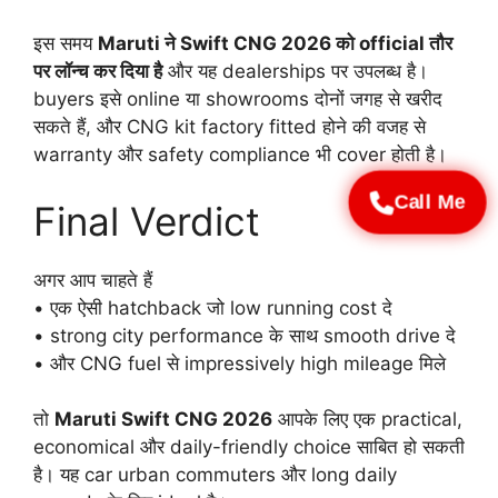
इस समय
Maruti ने Swift CNG 2026 को official तौर
पर लॉन्च कर दिया है
और यह dealerships पर उपलब्ध है।
buyers इसे online या showrooms दोनों जगह से खरीद
सकते हैं, और CNG kit factory fitted होने की वजह से
warranty और safety compliance भी cover होती है।
Call Me
Final Verdict
अगर आप चाहते हैं
• एक ऐसी hatchback जो low running cost दे
• strong city performance के साथ smooth drive दे
• और CNG fuel से impressively high mileage मिले
तो
Maruti Swift CNG 2026
आपके लिए एक practical,
economical और daily-friendly choice साबित हो सकती
है। यह car urban commuters और long daily