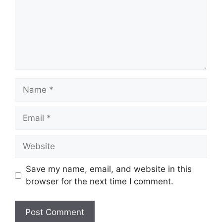
Name
Email
Website
Save my name, email, and website in this
browser for the next time I comment.