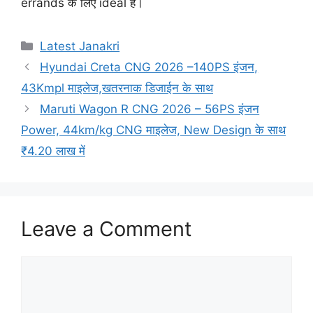
errands के लिए ideal है।
Categories
Latest Janakri
Hyundai Creta CNG 2026 –140PS इंजन,
43Kmpl माइलेज,खतरनाक डिजाईन के साथ
Maruti Wagon R CNG 2026 – 56PS इंजन
Power, 44km/kg CNG माइलेज, New Design के साथ
₹4.20 लाख में
Leave a Comment
Comment