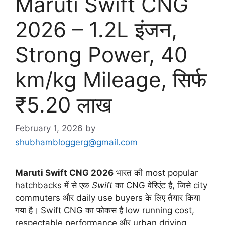
Maruti Swift CNG
2026 – 1.2L इंजन,
Strong Power, 40
km/kg Mileage, सिर्फ
₹5.20 लाख
February 1, 2026
by
shubhambloggerg@gmail.com
Maruti Swift CNG 2026
भारत की most popular
hatchbacks में से एक
Swift
का CNG वेरिएंट है, जिसे city
commuters और daily use buyers के लिए तैयार किया
गया है। Swift CNG का फोकस है low running cost,
respectable performance और urban driving