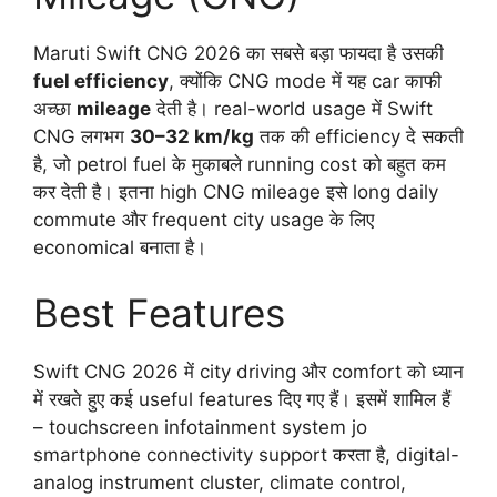
Maruti Swift CNG 2026 का सबसे बड़ा फायदा है उसकी
fuel efficiency
, क्योंकि CNG mode में यह car काफी
अच्छा
mileage
देती है। real-world usage में Swift
CNG लगभग
30–32 km/kg
तक की efficiency दे सकती
है, जो petrol fuel के मुकाबले running cost को बहुत कम
कर देती है। इतना high CNG mileage इसे long daily
commute और frequent city usage के लिए
economical बनाता है।
Best Features
Swift CNG 2026 में city driving और comfort को ध्यान
में रखते हुए कई useful features दिए गए हैं। इसमें शामिल हैं
– touchscreen infotainment system jo
smartphone connectivity support करता है, digital-
analog instrument cluster, climate control,