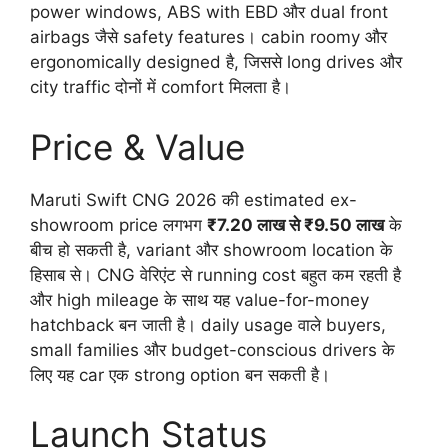
power windows, ABS with EBD और dual front
airbags जैसे safety features। cabin roomy और
ergonomically designed है, जिससे long drives और
city traffic दोनों में comfort मिलता है।
Price & Value
Maruti Swift CNG 2026 की estimated ex-
showroom price लगभग
₹7.20 लाख से ₹9.50 लाख
के
बीच हो सकती है, variant और showroom location के
हिसाब से। CNG वेरिएंट से running cost बहुत कम रहती है
और high mileage के साथ यह value-for-money
hatchback बन जाती है। daily usage वाले buyers,
small families और budget-conscious drivers के
लिए यह car एक strong option बन सकती है।
Launch Status